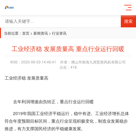
搜索
当前位置：
首页
>
新闻资讯
>
行业资讯
工业经济稳 发展质量高 重点行业运行回暖
时间：2020-06-03 14:46:41
作者：佛山市南海九洲普惠风机有限公司
点击：
418
工业经济稳 发展质量高
去年利润增速由负转正，重点行业运行回暖
2019年我国工业经济平稳运行，稳中有进。工业经济增长总体
符合年度预期目标区间，重点行业呈现积极变化，制造业发展稳步
推进，有力支撑国民经济的平稳健康发展。