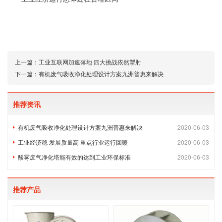
上一篇：
工业互联网加速落地 四大挑战依然掣肘
下一篇：
有机废气吸收净化处理设计方案九洲普惠来解决
推荐资讯
有机废气吸收净化处理设计方案九洲普惠来解决
2020-06-03
工业经济稳 发展质量高 重点行业运行回暖
2020-06-03
酸雾废气净化塔能有效的达到工业环保标准
2020-06-03
推荐产品