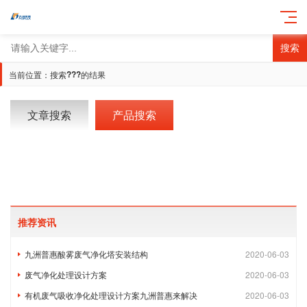
搜索
???
当前位置：搜索
的结果
文章搜索
产品搜索
推荐资讯
九洲普惠酸雾废气净化塔安装结构
2020-06-03
废气净化处理设计方案
2020-06-03
有机废气吸收净化处理设计方案九洲普惠来解决
2020-06-03