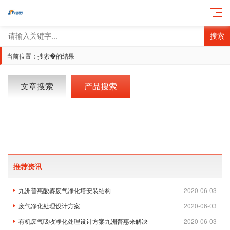
搜索
�
当前位置：搜索
的结果
文章搜索
产品搜索
推荐资讯
九洲普惠酸雾废气净化塔安装结构
2020-06-03
废气净化处理设计方案
2020-06-03
有机废气吸收净化处理设计方案九洲普惠来解决
2020-06-03