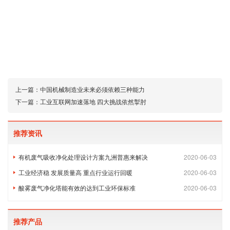
上一篇：
中国机械制造业未来必须依赖三种能力
下一篇：
工业互联网加速落地 四大挑战依然掣肘
推荐资讯
有机废气吸收净化处理设计方案九洲普惠来解决
2020-06-03
工业经济稳 发展质量高 重点行业运行回暖
2020-06-03
酸雾废气净化塔能有效的达到工业环保标准
2020-06-03
推荐产品