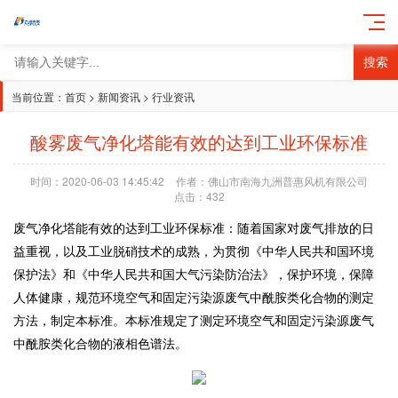
搜索
当前位置：
首页
>
新闻资讯
>
行业资讯
酸雾废气净化塔能有效的达到工业环保标准
时间：2020-06-03 14:45:42
作者：佛山市南海九洲普惠风机有限公司
点击：
432
废气净化塔能有效的达到工业环保标准：随着国家对废气排放的日
益重视，以及工业脱硝技术的成熟，为贯彻《中华人民共和国环境
保护法》和《中华人民共和国大气污染防治法》，保护环境，保障
人体健康，规范环境空气和固定污染源废气中酰胺类化合物的测定
方法，制定本标准。本标准规定了测定环境空气和固定污染源废气
中酰胺类化合物的液相色谱法。