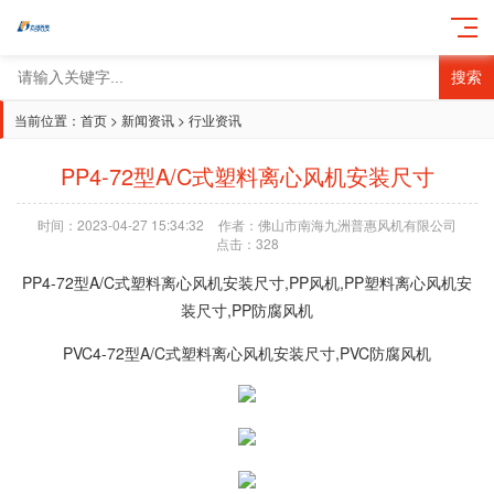
搜索
当前位置：
首页
>
新闻资讯
>
行业资讯
PP4-72型A/C式塑料离心风机安装尺寸
时间：2023-04-27 15:34:32
作者：佛山市南海九洲普惠风机有限公司
点击：
328
PP4-72型A/C式塑料离心风机安装尺寸,PP风机,PP塑料离心风机安
装尺寸,PP防腐风机
PVC4-72型A/C式塑料离心风机安装尺寸,PVC防腐风机