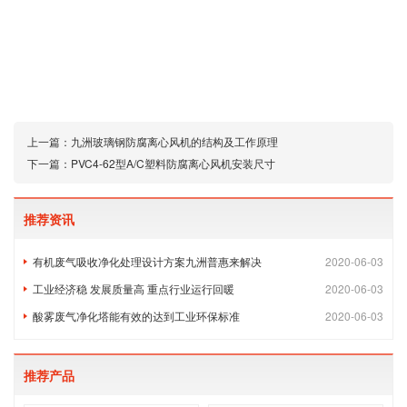
上一篇：
九洲玻璃钢防腐离心风机的结构及工作原理
下一篇：
PVC4-62型A/C塑料防腐离心风机安装尺寸
推荐资讯
有机废气吸收净化处理设计方案九洲普惠来解决
2020-06-03
工业经济稳 发展质量高 重点行业运行回暖
2020-06-03
酸雾废气净化塔能有效的达到工业环保标准
2020-06-03
推荐产品