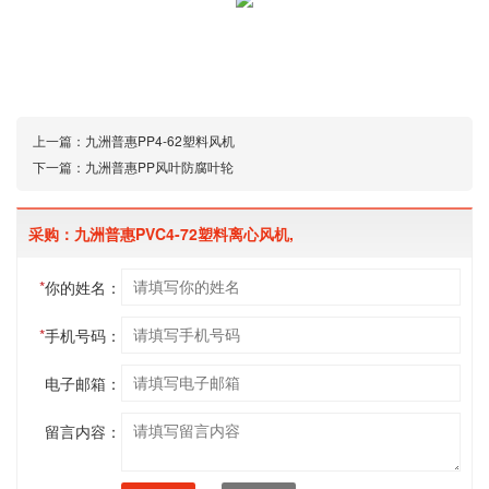
上一篇：
九洲普惠PP4-62塑料风机
下一篇：
九洲普惠PP风叶防腐叶轮
采购：九洲普惠PVC4-72塑料离心风机,
*
你的姓名：
*
手机号码：
电子邮箱：
留言内容：